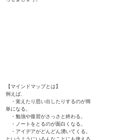
【マインドマップとは】
例えば、
　・覚えたり思い出したりするのが簡
単になる。
　・勉強や復習がさっさと終わる。
　・ノートをとるのが面白くなる。
　・アイデアがどんどん湧いてくる。
というようにいろんなことにも使える