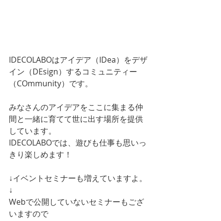
IDECOLABOはアイデア（IDea）をデザ
イン（DEsign）するコミュニティー
（COmmunity）です。
みなさんのアイデアをここに集まる仲
間と一緒に育てて世に出す場所を提供
しています。
IDECOLABOでは、遊びも仕事も思いっ
きり楽しめます！
↓イベントセミナーも増えていますよ。
↓
Webで公開していないセミナーもござ
いますので