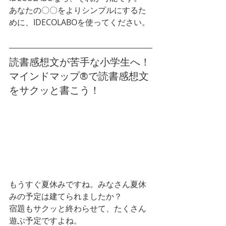
あなたの〇〇をよりシンプルにするた
めに、IDECOLABOを使ってください。
読書感想文が苦手な小学生へ！
マインドマップ®︎で読書感想文
をサクッと書こう！
もうすぐ夏休みですね。みなさん夏休
みの予定は建てられましたか？
宿題もサクッと終わらせて、たくさん
遊ぶ予定ですよね。