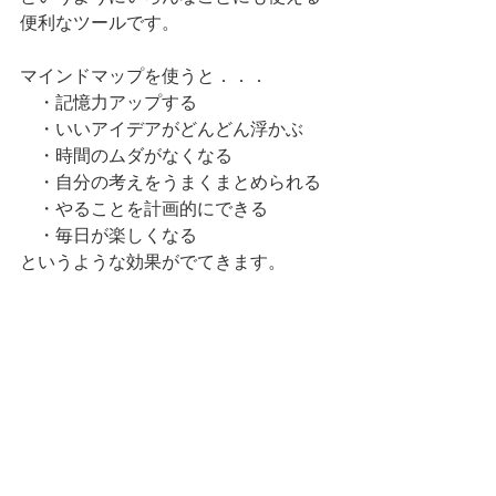
便利なツールです。
マインドマップを使うと．．．
　・記憶力アップする
　・いいアイデアがどんどん浮かぶ
　・時間のムダがなくなる
　・自分の考えをうまくまとめられる
　・やることを計画的にできる
　・毎日が楽しくなる
というような効果がでてきます。