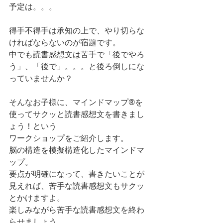
予定は。。。
得手不得手は承知の上で、やり切らな
ければならないのが宿題です。
中でも読書感想文は苦手で「後でやろ
う」、「後で」。。。と後ろ倒しにな
っていませんか？
そんなお子様に、マインドマップ®︎を
使ってサクッと読書感想文を書きまし
ょう！という
ワークショップをご紹介します。
脳の構造を模擬構造化したマインドマ
ップ。
要点が明確になって、書きたいことが
見えれば、苦手な読書感想文もサクッ
とかけますよ。
楽しみながら苦手な読書感想文を終わ
らせましょう。