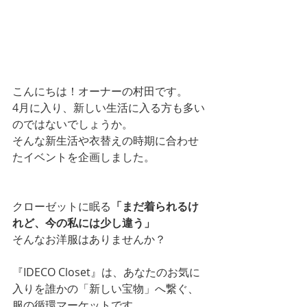
こんにちは！オーナーの村田です。
4月に入り、新しい生活に入る方も多い
のではないでしょうか。
そんな新生活や衣替えの時期に合わせ
たイベントを企画しました。
クローゼットに眠る
「まだ着られるけ
れど、今の私には少し違う」
そんなお洋服はありませんか？
『IDECO Closet』は、あなたのお気に
入りを誰かの「新しい宝物」へ繋ぐ、
服の循環マーケットです。