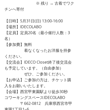
　　　　　　　　※ 残り → 古着でワク
チンへ寄付
【日時】5月31日(日) 13:00-16:00
【場所】IDECOLABO
【定員】定員20名（最小催行人数：3
名）
【参加費】無料
　　　　　着なくなったお洋服を持参
ください。
【交流会】IDECO Closet終了後交流会
も予定しています。（自由参加）
　　　　　ぜひ、ご参加ください。
【お申込】ご参加の方は、チケット購
入をお願いいたします。
【会場】西宮甲東園駅より徒歩30秒　
コワーキングスペースIDECOLABO
　　　　〒662-0812　兵庫県西宮市甲
東園1丁目1−6