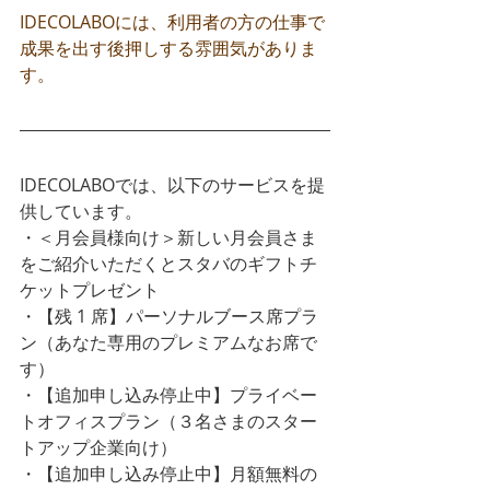
IDECOLABOには、利用者の方の仕事で
成果を出す後押しする雰囲気がありま
す。
IDECOLABOでは、以下のサービスを提
供しています。
・＜月会員様向け＞新しい月会員さま
をご紹介いただくとスタバのギフトチ
ケットプレゼント
・【残 1 席】パーソナルブース席プラ
ン（あなた専用のプレミアムなお席で
す）
・【追加申し込み停止中】プライベー
トオフィスプラン（３名さまのスター
トアップ企業向け）
・【追加申し込み停止中】月額無料の