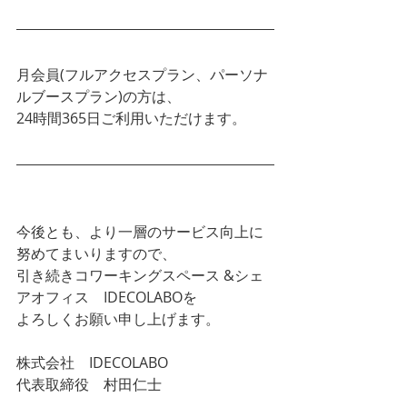
月会員(フルアクセスプラン、パーソナ
ルブースプラン)の方は、
24時間365日ご利用いただけます。
今後とも、より一層のサービス向上に
努めてまいりますので、
引き続きコワーキングスペース &シェ
アオフィス　IDECOLABOを
よろしくお願い申し上げます。
株式会社　IDECOLABO
代表取締役　村田仁士