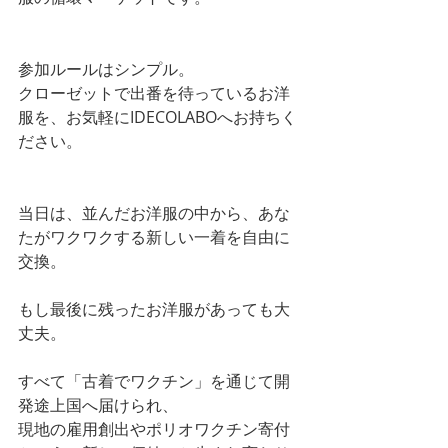
参加ルールはシンプル。
クローゼットで出番を待っているお洋
服を、お気軽にIDECOLABOへお持ちく
ださい。
当日は、並んだお洋服の中から、あな
たがワクワクする新しい一着を自由に
交換。
もし最後に残ったお洋服があっても大
丈夫。
すべて「古着でワクチン」を通じて開
発途上国へ届けられ、
現地の雇用創出やポリオワクチン寄付