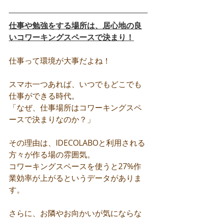
仕事や勉強をする場所は、居心地の良
いコワーキングスペースで決まり！
仕事って環境が大事だよね！
スマホ一つあれば、いつでもどこでも
仕事ができる時代
。
「なぜ、仕事場所はコワーキングスペ
ースで決まりなのか？」
その理由は、IDECOLABOと利用される
方々が作る場の雰囲気。
コワーキングスペースを使うと27%作
業効率が上がるというデータがありま
す。
さらに、お隣やお向かいが気にならな