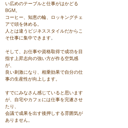
い広めのテーブルと仕事がはかどる
BGM。
コーヒー、知恵の輪、ロッキングチェ
アで頭を休める。
人とは違うビジネススタイルだからこ
そ仕事に集中できます
。
そして、お仕事や資格取得で成功を目
指す上昇志向の強い方が作る空気感
が、
良い刺激になり、相乗効果で自分の仕
事の生産性が向上します。
すでにみなさん感じていると思います
が、自宅やカフェには仕事を完遂させ
たり、
会議で成果を出す後押しする雰囲気が
ありません。