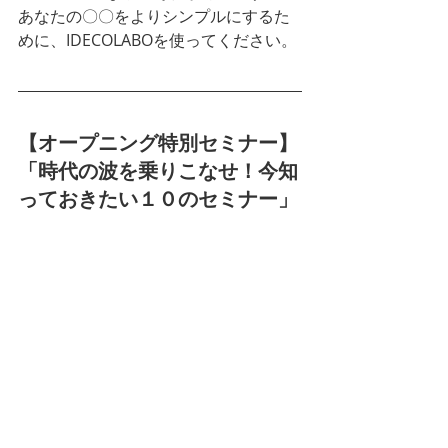
あなたの〇〇をよりシンプルにするた
めに、IDECOLABOを使ってください。
【オープニング特別セミナー】
「時代の波を乗りこなせ！今知
っておきたい１０のセミナー」