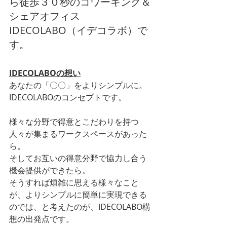
ら徒歩３０秒のコワーキング＆
シェアオフィス
IDECOLABO（イデコラボ）で
す。
IDECOLABOの想い
あなたの「〇〇」をよりシンプルに。
IDECOLABOのコンセプトです。
様々な分野で得意とこだわりを持つ
人々が集まるワークスペースがあった
ら。
そしてお互いの得意分野で協力し合う
機会提供ができたら。
そうすれば煩雑に思える様々なこと
が、よりシンプルに簡単に実現できる
のでは、と考えたのが、IDECOLABO構
想の出発点です。