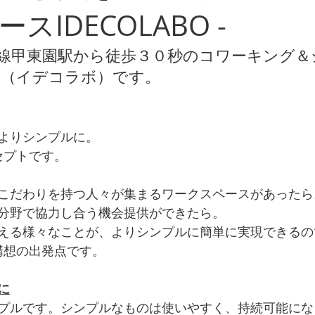
スIDECOLABO -
津線甲東園駅から徒歩３０秒のコワーキング＆
ABO（イデコラボ）です。
よりシンプルに。
ンセプトです。
こだわりを持つ人々が集まるワークスペースがあったら
分野で協力し合う機会提供ができたら。
える様々なことが、よりシンプルに簡単に実現できるの
O構想の出発点です。
に
プルです。シンプルなものは使いやすく、持続可能にな