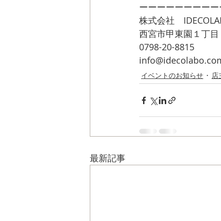
ーーーーーーーーー
株式会社　IDECOLA
西宮市甲東園１丁目
0798-20-8815
info@idecolabo.co
イベントのお知らせ
店
最新記事