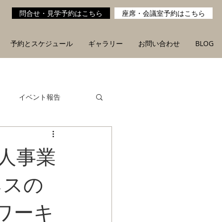
問合せ・見学予約はこちら
座席・会議室予約はこちら
予約とスケジュール
ギャラリー
お問い合わせ
BLOG
イベント報告
人事業
ネスの
コワーキ