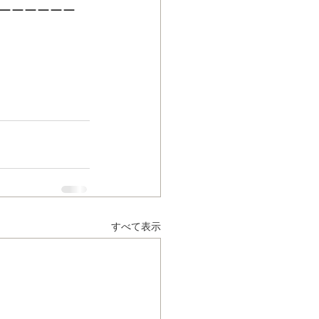
ーーーーーー
すべて表示