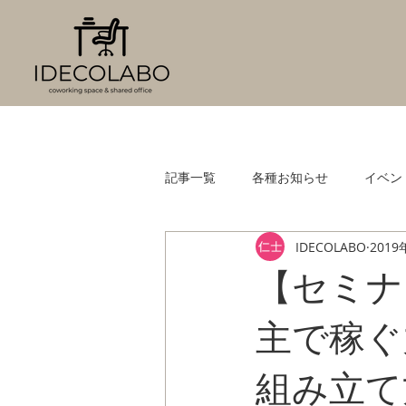
記事一覧
各種お知らせ
イベン
IDECOLABO
2019
【セミナ
主で稼ぐ
組み立て