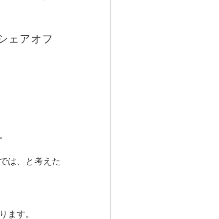
シェアオフ
。
では、と考えた
ります。