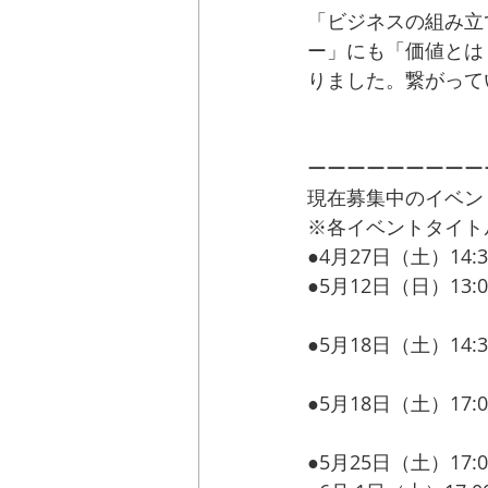
「ビジネスの組み立
ー」にも「価値とは
りました。繋がって
ーーーーーーーーー
現在募集中のイベン
※各イベントタイト
●4月27日（土）14:30 
●5月12日（日）13:00 
~グローバルでは何
●5月18日（土）14:30 
　　　　　　　　　
●5月18日（土）17:00 
 自分のビジネスモ
●5月25日（土）17:00 