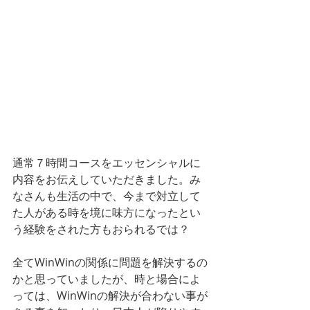
通常７時間コースをエッセンシャルに
内容をお伝えしていただきました。み
なさんも生活の中で、今まで対立して
た人がある時を境に味方になったとい
う経験をされた方もおられるでは？
全てWinWinの関係に問題を解決するの
かと思っていましたが、時と場合によ
っては、WinWinの解決が合わない事が