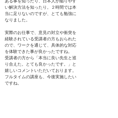
ある事を知ったり、日本人が陥りやす
い解決方法を知ったり。２時間では本
当に足りないのですが、とても勉強に
なりました。
実際のお仕事で、意見の対立や衝突を
経験されている受講者の方もおられた
ので、ワークを通じて、具体的な対応
を体験できた事が良かったですね。
受講者の方から「本当に良い先生と巡
り合えた。とても良かったです。」と
嬉しいコメントいただいております。
フルタイムの講座も、今後実施したい
ですね。