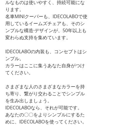
ルなものは使いやすく、持続可能にな
ります。
名車MINIクーパーも、IDECOLABOで使
用しているイームズチェアも、そのシ
ンプルな構造·デザインが、50年以上も
変わらぬ支持を集めています。
IDECOLABOの内装も、コンセプトはシ
ンプル。
カラーはここに集うあなた自身がつけ
てください。
さまざまな人のさまざまなカラーを持
ち寄り、繋がり交わることでシンプル
を生み出しましょう。
IDECOLABOなら、それが可能です。
あなたの〇〇をよりシンプルにするた
めに、IDECOLABOを使ってください。