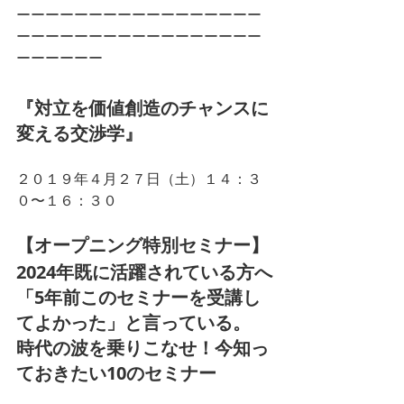
ーーーーーーーーーーーーーーーーー
ーーーーーーーーーーーーーーーーー
ーーーーーー
『対立を価値創造のチャンスに
変える交渉学』
２０１９年４月２７日（土）１４：３
０〜１６：３０
【オープニング特別セミナー】
2024年既に活躍されている方へ
「5年前このセミナーを受講し
てよかった」と言っている。
時代の波を乗りこなせ！今知っ
ておきたい10のセミナー