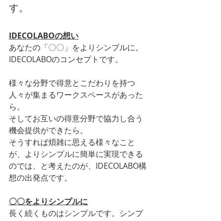
す。
IDECOLABOの想い
あなたの「〇〇」をよりシンプルに。
IDECOLABOのコンセプトです。
様々な分野で得意とこだわりを持つ
人々が集まるワークスペースがあった
ら。
そしてお互いの得意分野で協力し合う
機会提供ができたら。
そうすれば煩雑に思える様々なこと
が、よりシンプルに簡単に実現できる
のでは、と考えたのが、IDECOLABO構
想の出発点です。
〇〇をよりシンプルに
長く続くものはシンプルです。シンプ