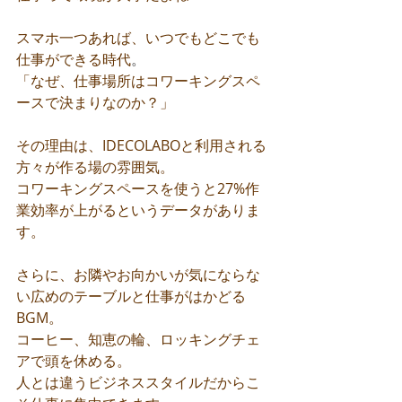
スマホ一つあれば、いつでもどこでも
仕事ができる時代
。
「なぜ、仕事場所はコワーキングスペ
ースで決まりなのか？」
その理由は、IDECOLABOと利用される
方々が作る場の雰囲気。
コワーキングスペースを使うと27%作
業効率が上がるというデータがありま
す。
さらに、お隣やお向かいが気にならな
い広めのテーブルと仕事がはかどる
BGM。
コーヒー、知恵の輪、ロッキングチェ
アで頭を休める。
人とは違うビジネススタイルだからこ