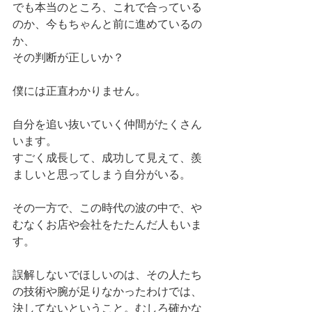
でも本当のところ、これで合っている
のか、今もちゃんと前に進めているの
か、
その判断が正しいか？
僕には正直わかりません。
自分を追い抜いていく仲間がたくさん
います。
すごく成長して、成功して見えて、羨
ましいと思ってしまう自分がいる。
その一方で、この時代の波の中で、や
むなくお店や会社をたたんだ人もいま
す。
誤解しないでほしいのは、その人たち
の技術や腕が足りなかったわけでは、
決してないということ。むしろ確かな