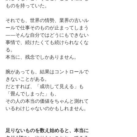
ものを持っていた。
それでも、世界の情勢、業界の古いル
ールで仕事そのものが止まってしまう
——そんな自分ではどうにもできない
事情で、続けたくても続けられなくな
る。
本当に、残念でしかありません。
腕があっても、結果はコントロールで
きないことがある。
だとすれば、「成功して見える」も
「畳んでしまった」も、
その人の本当の価値をちゃんと測れて
いるわけじゃないのかもしれません。
足りないものを数え始めると、本当に