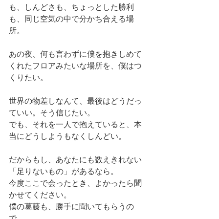
も、しんどさも、ちょっとした勝利
も、同じ空気の中で分かち合える場
所。
あの夜、何も言わずに僕を抱きしめて
くれたフロアみたいな場所を、僕はつ
くりたい。
世界の物差しなんて、最後はどうだっ
ていい。そう信じたい。
でも、それを一人で抱えていると、本
当にどうしようもなくしんどい。
だからもし、あなたにも数えきれない
「足りないもの」があるなら。
今度ここで会ったとき、よかったら聞
かせてください。
僕の葛藤も、勝手に聞いてもらうの
で。