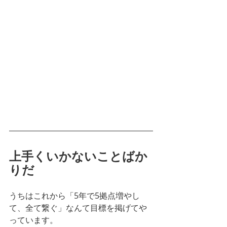
上手くいかないことばか
りだ
うちはこれから「5年で5拠点増やし
て、全て繋ぐ」なんて目標を掲げてや
っています。