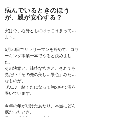
病んでいるときのほう
が、親が安心する？
実は今、心身ともにけっこう参ってい
ます。
6月20日でサラリーマンを辞めて、コワ
ーキング事業一本でやると決めまし
た。
その決意と、純粋な怖さと、それでも
見たい「その先の美しい景色」みたい
なものが、
ぜんぶ一緒くたになって胸の中で渦を
巻いています。
今年の年が明けたあたり、本当にどん
底だったとき、