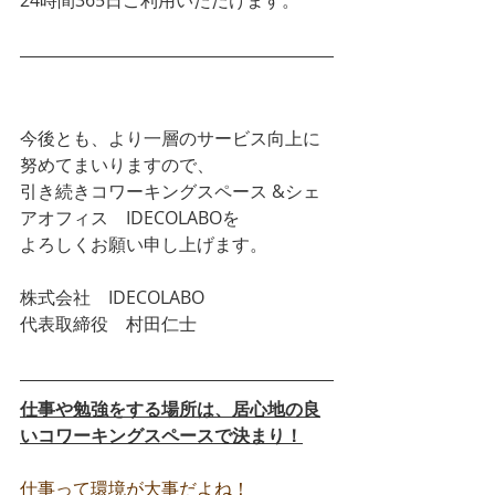
今後とも、より一層のサービス向上に
努めてまいりますので、
引き続きコワーキングスペース &シェ
アオフィス　IDECOLABOを
よろしくお願い申し上げます。
株式会社　IDECOLABO
代表取締役　村田仁士
仕事や勉強をする場所は、居心地の良
いコワーキングスペースで決まり！
仕事って環境が大事だよね！