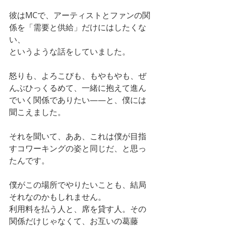
彼はMCで、アーティストとファンの関
係を「需要と供給」だけにはしたくな
い、
というような話をしていました。
怒りも、よろこびも、もやもやも、ぜ
んぶひっくるめて、一緒に抱えて進ん
でいく関係でありたい——と、僕には
聞こえました。
それを聞いて、ああ、これは僕が目指
すコワーキングの姿と同じだ、と思っ
たんです。
僕がこの場所でやりたいことも、結局
それなのかもしれません。
利用料を払う人と、席を貸す人。その
関係だけじゃなくて、お互いの葛藤