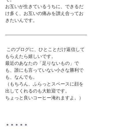
お互いが生きているうちに、できるだ
け多く、お互いの痛みを讃え合ってお
きたいんです。
 このブログに、ひとことだけ返信して
もらえたら嬉しいです。
最近のあなたの「足りないもの」で
も、誰にも言っていない小さな勝利で
も、なんでも。
（もちろん、ふらっとスペースに顔を
出してくれるのも大歓迎です。
ちょっと良いコーヒー淹れますよ。）
＊＊＊＊＊