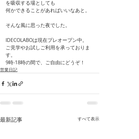
を吸収する場としても
何かできることがあればいいなあと。
そんな風に思った夜でした。
IDECOLABOは現在プレオープン中。
ご見学やお試しご利用を承っておりま
す。
9時-18時の間で、ご自由にどうぞ！
営業日記
最新記事
すべて表示