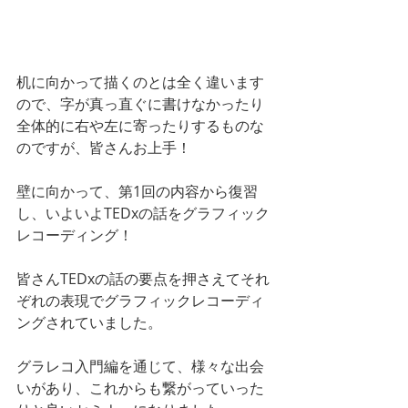
机に向かって描くのとは全く違います
ので、字が真っ直ぐに書けなかったり
全体的に右や左に寄ったりするものな
のですが、皆さんお上手！
壁に向かって、第1回の内容から復習
し、いよいよTEDxの話をグラフィック
レコーディング！
皆さんTEDxの話の要点を押さえてそれ
ぞれの表現でグラフィックレコーディ
ングされていました。
グラレコ入門編を通じて、様々な出会
いがあり、これからも繋がっていった