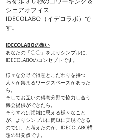
ら徒歩３０秒のコワーキング＆
シェアオフィス
IDECOLABO（イデコラボ）で
す。
IDECOLABOの想い
あなたの「〇〇」をよりシンプルに。
IDECOLABOのコンセプトです。
様々な分野で得意とこだわりを持つ
人々が集まるワークスペースがあった
ら。
そしてお互いの得意分野で協力し合う
機会提供ができたら。
そうすれば煩雑に思える様々なこと
が、よりシンプルに簡単に実現できる
のでは、と考えたのが、IDECOLABO構
想の出発点です。