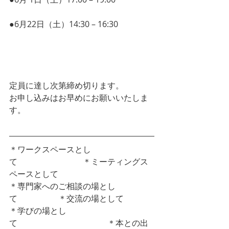
ファンディング活用セミナー
●6月22日（土）14:30 – 16:30 
タスクを
実行するための
　　　「手帳·スマホ」活用ワークショ
ップ
定員に達し次第締め切ります。
お申し込みはお早めにお願いいたしま
す。
＊ワークスペースとし
て　　　　　　　　＊ミーティングス
ペースとして
＊専門家へのご相談の場とし
て　　　　　＊交流の場として
＊学びの場とし
て　　　　　　　　　　　＊本との出