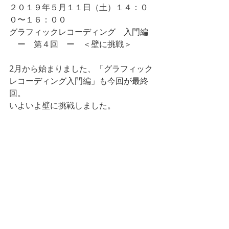
２０１９年５月１１日（土）１４：０
０〜１６：００
グラフィックレコーディング　入門編 
　ー　第４回　ー　＜壁に挑戦＞
2月から始まりました、「グラフィック
レコーディング入門編」も今回が最終
回。
いよいよ壁に挑戦しました。