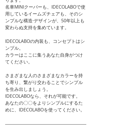
ります。
名車MINIクーパーも、IDECOLABOで使
用しているイームズチェアも、そのシ
ンプルな構造·デザインが、50年以上も
変わらぬ支持を集めています。
IDECOLABOの内装も、コンセプトはシ
ンプル。
カラーはここに集うあなた自身がつけ
てください。
さまざまな人のさまざまなカラーを持
ち寄り、繋がり交わることでシンプル
を生み出しましょう。
IDECOLABOなら、それが可能です。
あなたの〇〇をよりシンプルにするた
めに、IDECOLABOを使ってください。