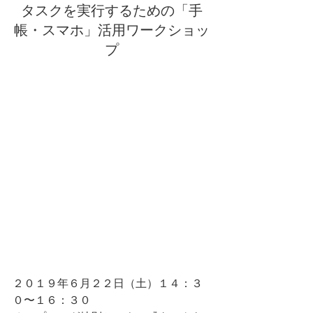
タスクを実行するための「手
帳・スマホ」活用ワークショッ
プ
２０１９年６月２２日（土）１４：３
０〜１６：３０