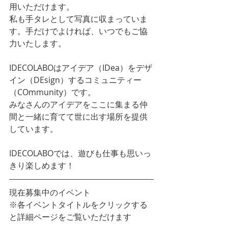
用いただけます。
私も手タレとして写真に収まっていま
す。手だけでよければ、いつでもご協
力いたします。
IDECOLABOはアイデア（IDea）をデザ
イン（DEsign）するコミュニティー
（COmmunity）です。
みなさんのアイデアをここに集まる仲
間と一緒に育てて世に出す場所を提供
しています。
IDECOLABOでは、遊びも仕事も思いっ
きり楽しめます！
現在募集中のイベント
※各イベントタイトルをクリックする
と詳細ページをご覧いただけます