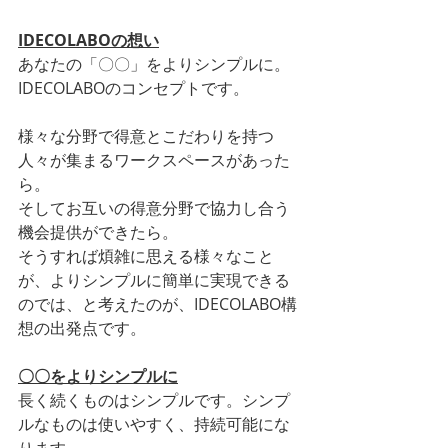
IDECOLABOの想い
あなたの「〇〇」をよりシンプルに。
IDECOLABOのコンセプトです。
様々な分野で得意とこだわりを持つ
人々が集まるワークスペースがあった
ら。
そしてお互いの得意分野で協力し合う
機会提供ができたら。
そうすれば煩雑に思える様々なこと
が、よりシンプルに簡単に実現できる
のでは、と考えたのが、IDECOLABO構
想の出発点です。
〇〇をよりシンプルに
長く続くものはシンプルです。シンプ
ルなものは使いやすく、持続可能にな