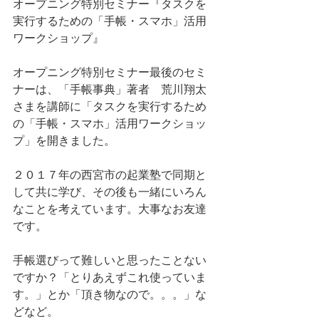
オープニング特別セミナー『タスクを
実行するための「手帳・スマホ」活用
ワークショップ』
オープニング特別セミナー最後のセミ
ナーは、「手帳事典」著者　荒川翔太
さまを講師に「タスクを実行するため
の「手帳・スマホ」活用ワークショッ
プ」を開きました。
２０１７年の西宮市の起業塾で同期と
して共に学び、その後も一緒にいろん
なことを考えています。大事なお友達
です。
手帳選びって難しいと思ったことない
ですか？「とりあえずこれ使っていま
す。」とか「頂き物なので。。。」な
どなど。