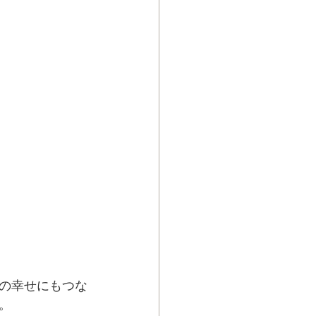
の幸せにもつな
。