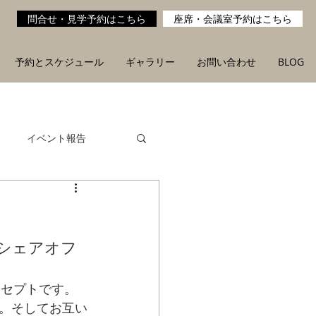
問合せ・見学予約はこちら
座席・会議室予約はこちら
予約とスケジュール
ギャラリー
お問い合わせ
BLOG
イベント報告
シェアオフ
ンセプトです。
。そしてお互い