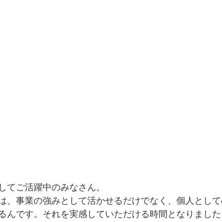
してご活躍中のみなさん。
は、事業の強みとして活かせるだけでなく、個人として
るんです。それを実感していただける時間となりました