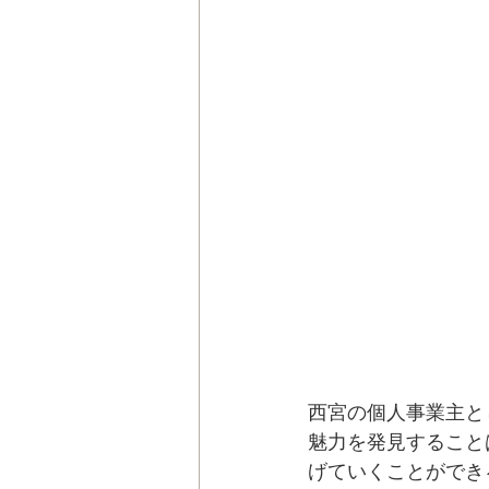
西宮の個人事業主と
魅力を発見すること
げていくことができ