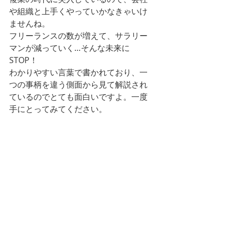
や組織と上手くやっていかなきゃいけ
ませんね。
フリーランスの数が増えて、サラリー
マンが減っていく…そんな未来に
STOP！
わかりやすい言葉で書かれており、一
つの事柄を違う側面から見て解説され
ているのでとても面白いですよ。一度
手にとってみてください。