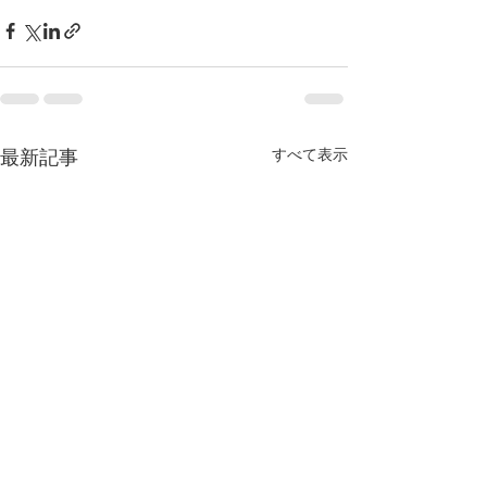
最新記事
すべて表示