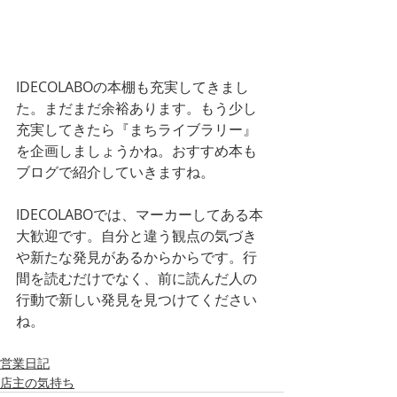
IDECOLABOの本棚も充実してきまし
た。まだまだ余裕あります。もう少し
充実してきたら『まちライブラリー』
を企画しましょうかね。おすすめ本も
ブログで紹介していきますね。
IDECOLABOでは、マーカーしてある本
大歓迎です。自分と違う観点の気づき
や新たな発見があるからからです。行
間を読むだけでなく、前に読んだ人の
行動で新しい発見を見つけてください
ね。
営業日記
店主の気持ち