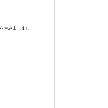
を生み出しまし
。