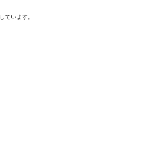
しています。
の目標を立てま