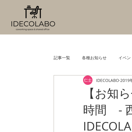
記事一覧
各種お知らせ
イベン
IDECOLABO
2019
【お知ら
時間 -
IDECOLA