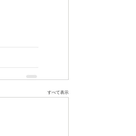
すべて表示