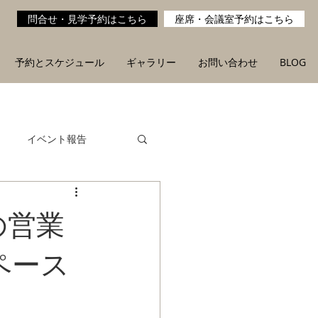
問合せ・見学予約はこちら
座席・会議室予約はこちら
予約とスケジュール
ギャラリー
お問い合わせ
BLOG
イベント報告
の営業
ペース