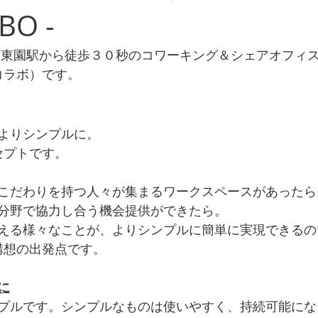
BO -
甲東園駅から徒歩３０秒のコワーキング＆シェアオフィ
デコラボ）です。
よりシンプルに。
ンセプトです。
こだわりを持つ人々が集まるワークスペースがあったら
分野で協力し合う機会提供ができたら。
える様々なことが、よりシンプルに簡単に実現できるの
O構想の出発点です。
に
プルです。シンプルなものは使いやすく、持続可能にな