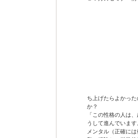
ストアカにも教室登
ち上げたらよかった
か？
「この性格の人は、
うして進んでいます
メンタル（正確には