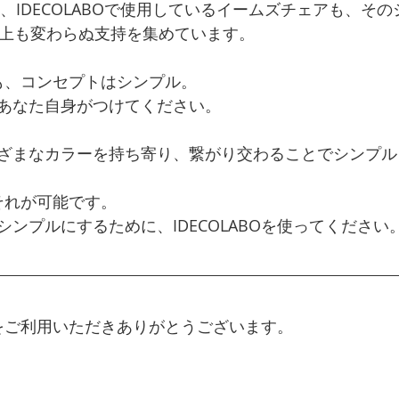
も、IDECOLABOで使用しているイームズチェアも、その
以上も変わらぬ支持を集めています。
内装も、コンセプトはシンプル。
あなた自身がつけてください。
ざまなカラーを持ち寄り、繋がり交わることでシンプル
、それが可能です。
ンプルにするために、IDECOLABOを使ってください
BOをご利用いただきありがとうございます。