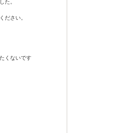
した。
ください。
たくないです