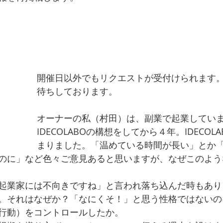
録しました。
開催日以外でもリクエストが受付けられます
待ちしております。
オーナーの私（村田）は、副業で起業してい
IDECOLABOの構想をしてから４年。IDECOL
まりました。「温めている時間が長い」とか
のに」など色々ご意見あると思いますが、なぜこのよう
起業家には不向きですね」と言われ落ち込んだ時もあり
。それはなぜか？「なにくそ！」と思う性格ではないの
行動）をコントロールしたか。