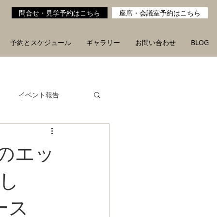
問合せ・見学予約はこちら
座席・会議室予約はこちら
予約とスケジュール
ギャラリー
お問い合わせ
BLOG
イベント報告
のエッ
し
ース