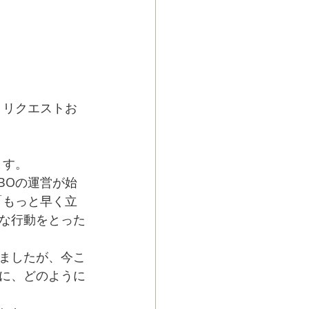
。リクエストお
ます。
ABOの運営が始
「もっと早く立
な行動をとった
ましたが、今こ
に、どのように