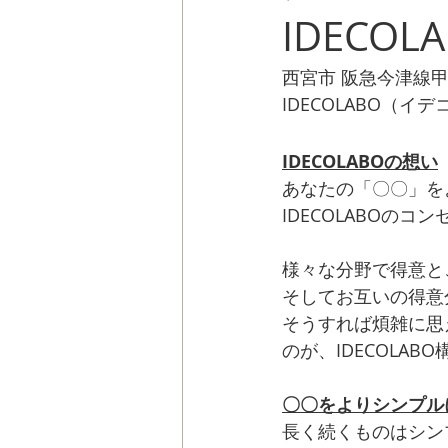
IDECOLA
西宮市 阪急今津線
IDECOLABO（イ
IDECOLABOの想い
あなたの「〇〇」を
IDECOLABOのコ
様々な分野で得意と
そしてお互いの得意
そうすれば煩雑に思
のが、IDECOLAB
〇〇をよりシンプル
長く続くものはシン