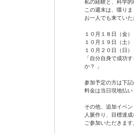
私の経験と、科学的
この週末は、喋りま
お一人でも来ていた
１０月１８日（金）
１０月１９日（土）
１０月２０日（日）
「自分自身で成功す
か？ 」
参加予定の方は下記
料金は当日現地払い（
その他、追加イベン
人脈作り、目標達成
ご参加いただきます