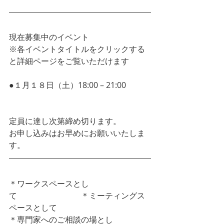
現在募集中のイベント
※各イベントタイトルをクリックする
と詳細ページをご覧いただけます
●１月１８日（土）18:00 – 21:00  
第2
回！SDGsを語り合う飲み会！
定員に達し次第締め切ります。
お申し込みはお早めにお願いいたしま
す。
＊ワークスペースとし
て　　　　　　　　＊ミーティングス
ペースとして
＊専門家へのご相談の場とし