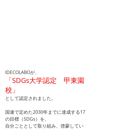
IDECOLABOが、
「SDGs大学認定　甲東園
校」
として認定されました。
国連で定めた2030年までに達成する17
の目標（SDGs）を、
自分ごととして取り組み、啓蒙してい