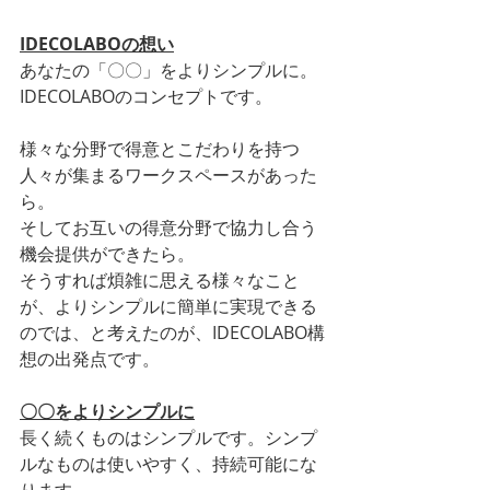
IDECOLABOの想い
あなたの「〇〇」をよりシンプルに。
IDECOLABOのコンセプトです。
様々な分野で得意とこだわりを持つ
人々が集まるワークスペースがあった
ら。
そしてお互いの得意分野で協力し合う
機会提供ができたら。
そうすれば煩雑に思える様々なこと
が、よりシンプルに簡単に実現できる
のでは、と考えたのが、IDECOLABO構
想の出発点です。
〇〇をよりシンプルに
長く続くものはシンプルです。シンプ
ルなものは使いやすく、持続可能にな