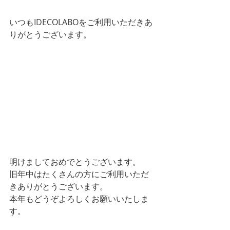
いつもIDECOLABOをご利用いただきあ
りがとうございます。
明けましておめでとうございます。
旧年中はたくさんの方にご利用いただ
きありがとうございます。
本年もどうぞよろしくお願いいたしま
す。