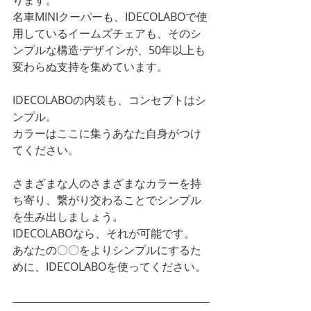
ります。
名車MINIクーパーも、IDECOLABOで使
用しているイームズチェアも、そのシ
ンプルな構造·デザインが、50年以上も
変わらぬ支持を集めています。
IDECOLABOの内装も、コンセプトはシ
ンプル。
カラーはここに集うあなた自身がつけ
てください。
さまざまな人のさまざまなカラーを持
ち寄り、繋がり交わることでシンプル
を生み出しましょう。
IDECOLABOなら、それが可能です。
あなたの〇〇をよりシンプルにするた
めに、IDECOLABOを使ってください。