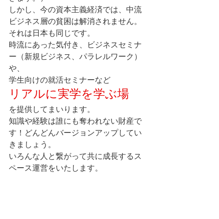
しかし、今の資本主義経済では、中流
ビジネス層の貧困は解消されません。
それは日本も同じです。
時流にあった気付き、ビジネスセミナ
ー（新規ビジネス、パラレルワーク）
や、
学生向けの就活セミナーなど
リアルに実学を学ぶ場
を提供してまいります。
知識や経験は誰にも奪われない財産で
す！どんどんバージョンアップしてい
きましょう。
いろんな人と繋がって共に成長するス
ペース運営をいたします。