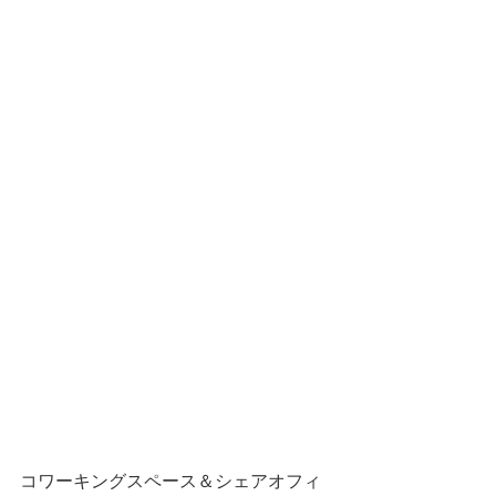
コワーキングスペース＆シェアオフィ