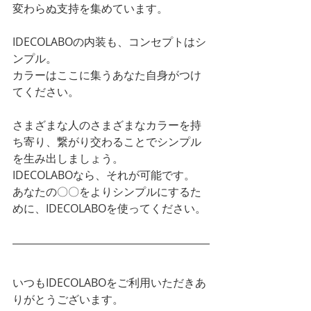
変わらぬ支持を集めています。
IDECOLABOの内装も、コンセプトはシ
ンプル。
カラーはここに集うあなた自身がつけ
てください。
さまざまな人のさまざまなカラーを持
ち寄り、繋がり交わることでシンプル
を生み出しましょう。
IDECOLABOなら、それが可能です。
あなたの〇〇をよりシンプルにするた
めに、IDECOLABOを使ってください。
いつもIDECOLABOをご利用いただきあ
りがとうございます。