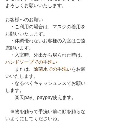
よろしくお願いいたします。
お客様へのお願い
　・ご利用の場合は、マスクの着用を
お願いいたします。
　・体調優れないお客様の入室はご遠
慮願います。
　・入室時、外出から戻られた時は、
ハンドソープでの手洗い
　　または、
除菌水での手洗い
をお願
いいたします。
　・なるべくキャッシュレスでお願い
します。
　　楽天pay、paypay使えます。
　※物を触って手洗い前に顔を触らな
いようにしてくださいね。