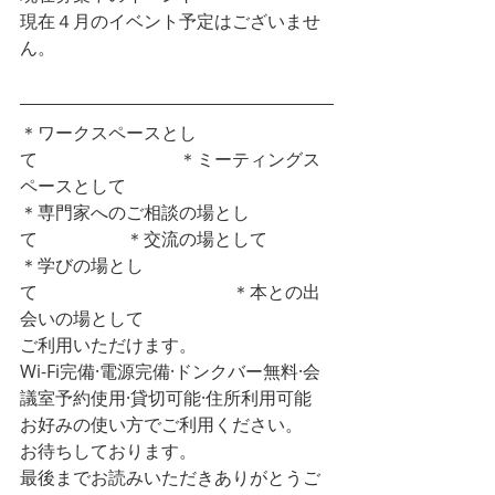
現在４月のイベント予定はございませ
ん。
＊ワークスペースとし
て　　　　　　　　＊ミーティングス
ペースとして
＊専門家へのご相談の場とし
て　　　　　＊交流の場として
＊学びの場とし
て　　　　　　　　　　　＊本との出
会いの場として
ご利用いただけます。
Wi-Fi完備·電源完備·ドンクバー無料·会
議室予約使用·貸切可能·住所利用可能
お好みの使い方でご利用ください。
お待ちしております。
最後までお読みいただきありがとうご