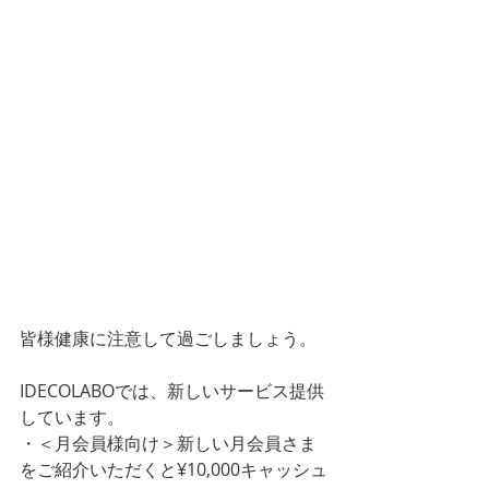
皆様健康に注意して過ごしましょう。
IDECOLABOでは、新しいサービス提供
しています。
・＜月会員様向け＞新しい月会員さま
をご紹介いただくと¥10,000キャッシュ