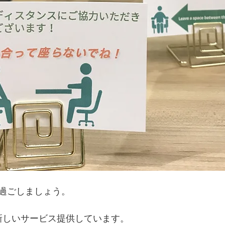
過ごしましょう。
は、新しいサービス提供しています。