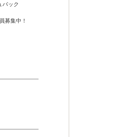
ュバック
員募集中！