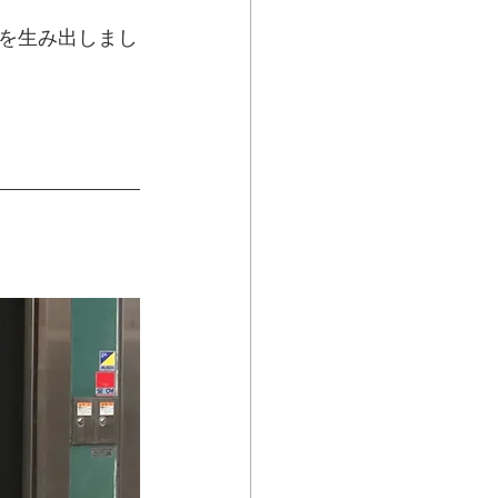
を生み出しまし
。