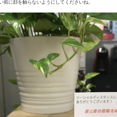
い前に顔を触らないようにしてくださいね。