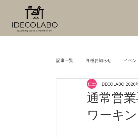
記事一覧
各種お知らせ
イベン
IDECOLABO
2020
通常営業
ワーキング