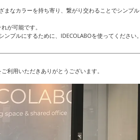
ざまなカラーを持ち寄り、繋がり交わることでシンプル
、それが可能です。
ンプルにするために、IDECOLABOを使ってください
BOをご利用いただきありがとうございます。