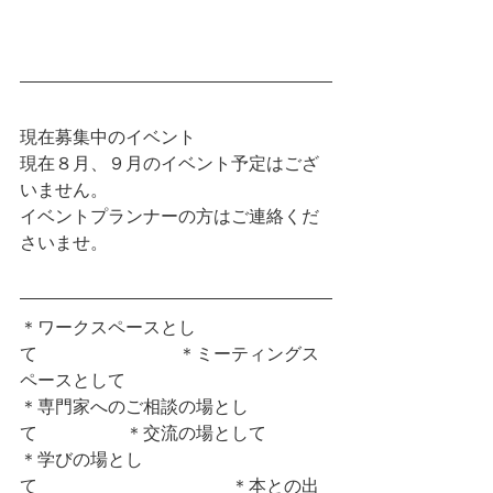
どお気軽にどうぞ。
現在募集中のイベント
現在８月、９月のイベント予定はござ
いません。
イベントプランナーの方はご連絡くだ
さいませ。
＊ワークスペースとし
て　　　　　　　　＊ミーティングス
ペースとして
＊専門家へのご相談の場とし
て　　　　　＊交流の場として
＊学びの場とし
て　　　　　　　　　　　＊本との出