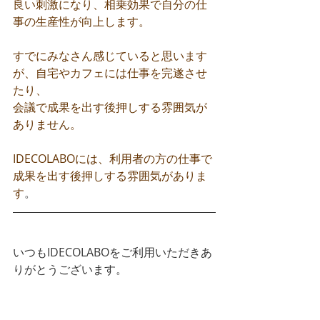
良い刺激になり、相乗効果で自分の仕
事の生産性が向上します。
すでにみなさん感じていると思います
が、自宅やカフェには仕事を完遂させ
たり、
会議で成果を出す後押しする雰囲気が
ありません。
IDECOLABOには、利用者の方の仕事で
成果を出す後押しする雰囲気がありま
す
。
いつもIDECOLABOをご利用いただきあ
りがとうございます。