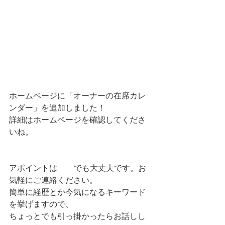
ホームページに「オーナーの在席カレ
ンダー」を追加しました！
詳細はホームページを確認してくださ
いね。
「IDECOLABO」
アポイントは
LINE
でも大丈夫です。お
気軽にご連絡ください。
簡単に経歴とか今気になるキーワード
を挙げますので、
ちょっとでも引っ掛かったらお話しし