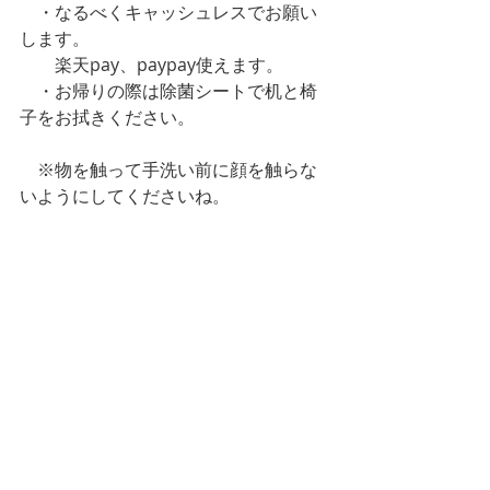
　・なるべくキャッシュレスでお願い
します。
　　楽天pay、paypay使えます。
　・お帰りの際は除菌シートで机と椅
子をお拭きください。
　※物を触って手洗い前に顔を触らな
いようにしてくださいね。