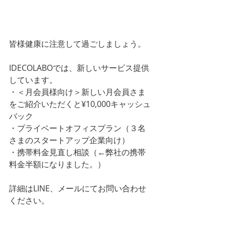
皆様健康に注意して過ごしましょう。
IDECOLABOでは、新しいサービス提供
しています。
・＜月会員様向け＞新しい月会員さま
をご紹介いただくと¥10,000キャッシュ
バック
・プライベートオフィスプラン（３名
さまのスタートアップ企業向け）
・携帯料金見直し相談（←弊社の携帯
料金半額になりました。）
詳細はLINE、メールにてお問い合わせ
ください。
LINEはじめました。ご予約やご質問な