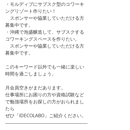
・モルディブにサブスク型のコワーキ
ングリゾート作りたい！
　スポンサーや協業していただける方
募集中です。
・沖縄で泡盛醸造して、サブスクする
コワーキングスペースを作りたい。
　スポンサーや協業していただける方
募集中です。
このキーワード以外でも一緒に楽しい
時間を過ごしましょう。
月会員空きがまだあります。
仕事場所にお困りの方や資格試験など
で勉強場所をお探しの方がおられまし
たら
ぜひ「IDECOLABO」ご紹介ください。