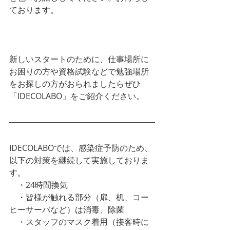
ております。
LINE　ご質問などお気軽にどうぞ。
新しいスタートのために、仕事場所に
お困りの方や資格試験などで勉強場所
をお探しの方がおられましたらぜひ
「IDECOLABO」をご紹介ください。
IDECOLABOでは、感染症予防のため、
以下の対策を継続して実施しておりま
す。
　・24時間換気
　・皆様が触れる部分（扉、机、コー
ヒーサーバなど）は消毒、除菌
　・スタッフのマスク着用（接客時に