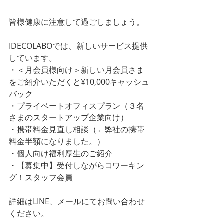
皆様健康に注意して過ごしましょう。
IDECOLABOでは、新しいサービス提供
しています。
・＜月会員様向け＞新しい月会員さま
をご紹介いただくと¥10,000キャッシュ
バック
・プライベートオフィスプラン（３名
さまのスタートアップ企業向け）
・携帯料金見直し相談（←弊社の携帯
料金半額になりました。）
・個人向け福利厚生のご紹介
・【募集中】受付しながらコワーキン
グ！スタッフ会員
詳細はLINE、メールにてお問い合わせ
ください。