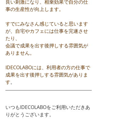
良い刺激になり、相乗効果で自分の仕
事の生産性が向上します。
すでにみなさん感じていると思います
が、自宅やカフェには仕事を完遂させ
たり、
会議で成果を出す後押しする雰囲気が
ありません。
IDECOLABOには、利用者の方の仕事で
成果を出す後押しする雰囲気がありま
す
。
いつもIDECOLABOをご利用いただきあ
りがとうございます。