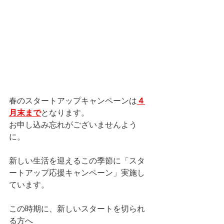
春のスタートアップキャンペーンは
４
月末まで
となります。
お申し込み忘れがございませんよう
に。
新しい生活を迎えるこの季節に「スタ
ートアップ応援キャンペーン」実施し
ています。
この時期に、新しいスタートを切られ
る方へ