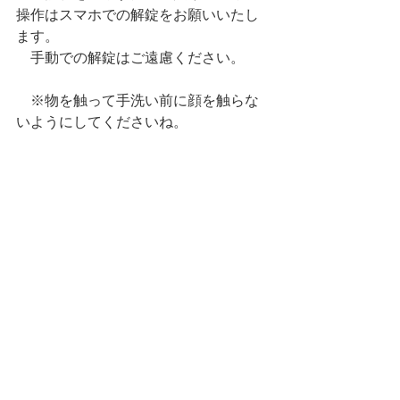
操作はスマホでの解錠をお願いいたし
ます。
　手動での解錠はご遠慮ください。
　※物を触って手洗い前に顔を触らな
いようにしてくださいね。