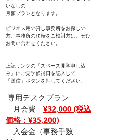
いなしの
月額プランとなります。 
ビジネス用の貸し事務所をお探しの
方、事務所の移転をご検討方は、ぜひ
お問い合わせください。
詳細はこちら
上記リンクの「スペース見学申し込
み」にご見学候補日を記入して
「送信」ボタンを押してください。
 専用デスクプラン
¥32,000 (税込
　月会費　
価格：¥35,200)
　入会金（事務手数