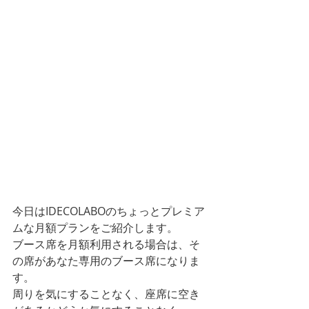
今日はIDECOLABOのちょっとプレミア
ムな月額プランをご紹介します。
ブース席を月額利用される場合は、そ
の席があなた専用のブース席になりま
す。
周りを気にすることなく、座席に空き