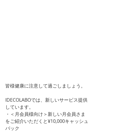
皆様健康に注意して過ごしましょう。
IDECOLABOでは、新しいサービス提供
しています。
・＜月会員様向け＞新しい月会員さま
をご紹介いただくと¥10,000キャッシュ
バック