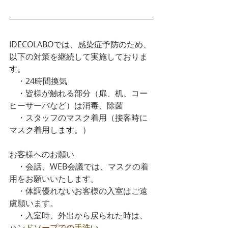
IDECOLABOでは、感染症予防のため、
以下の対策を継続して実施しておりま
す。
　・24時間換気
　・皆様が触れる部分（扉、机、コー
ヒーサーバなど）は消毒、除菌
　・スタッフのマスク着用（接客時に
マスク着用します。）
お客様へのお願い
　・会話、WEB会議では、マスクの着
用をお願いいたします。
　・体調優れないお客様の入室はご遠
慮願います。
　・入室時、外出から戻られた時は、
ハンドソープでの手洗い