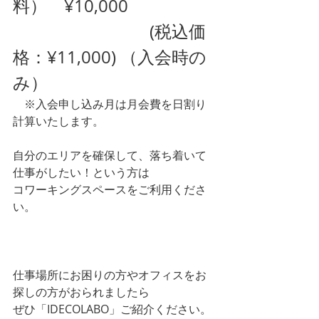
料）　¥10,000 
　　　　　　　　(税込価
格：¥11,000) （入会時の
み）
　※入会申し込み月は月会費を日割り
計算いたします。
自分のエリアを確保して、落ち着いて
仕事がしたい！という方は
コワーキングスペースをご利用くださ
い。
LINE　ご質問などお気軽にどうぞ。
仕事場所にお困りの方やオフィスをお
探しの方がおられましたら
ぜひ「IDECOLABO」ご紹介ください。