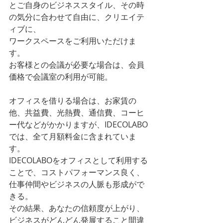
とご自身のビジネススタイル、その時
の気分に合わせて自由に、クリエイテ
ィブに、
ワークスペースをご利用いただけま
す。
お客様との会議が必要な場合は、会員
価格で会議室の利用が可能。
オフィスを借りる場合は、お家賃の
他、共益費、光熱費、通信費、コーヒ
ー代などがかかりますが、IDECOLABO
では、全て月額料金に含まれていま
す。
IDECOLABOをオフィスとして利用する
ことで、コストパフォーマンス良く、
仕事仲間やビジネスの人脈も形成がで
きる。
その結果、あなたの信頼度が上がり、
ビジネスがどんどん発展すること間違