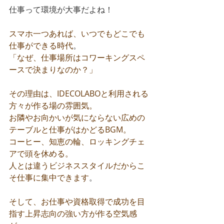
仕事って環境が大事だよね！
スマホ一つあれば、いつでもどこでも
仕事ができる時代
。
「なぜ、仕事場所はコワーキングスペ
ースで決まりなのか？」
その理由は、IDECOLABOと利用される
方々が作る場の雰囲気。
お隣やお向かいが気にならない広めの
テーブルと仕事がはかどるBGM。
コーヒー、知恵の輪、ロッキングチェ
アで頭を休める。
人とは違うビジネススタイルだからこ
そ仕事に集中できます
。
そして、お仕事や資格取得で成功を目
指す上昇志向の強い方が作る空気感