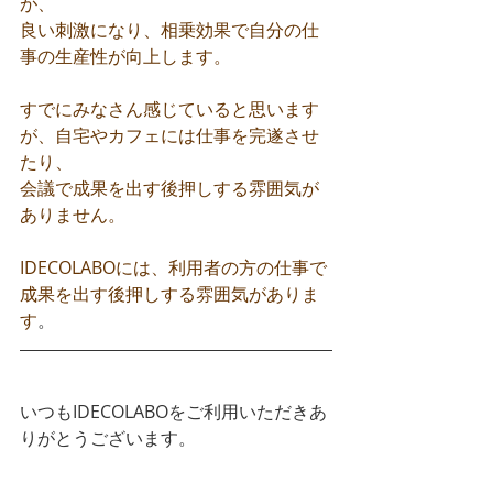
が、
良い刺激になり、相乗効果で自分の仕
事の生産性が向上します。
すでにみなさん感じていると思います
が、自宅やカフェには仕事を完遂させ
たり、
会議で成果を出す後押しする雰囲気が
ありません。
IDECOLABOには、利用者の方の仕事で
成果を出す後押しする雰囲気がありま
す
。
いつもIDECOLABOをご利用いただきあ
りがとうございます。