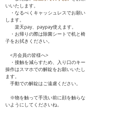
いいたします。
　・なるべくキャッシュレスでお願い
します。
　　楽天pay、paypay使えます。
　・お帰りの際は除菌シートで机と椅
子をお拭きください。
　<月会員の皆様へ>
　・接触を減らすため、入り口のキー
操作はスマホでの解錠をお願いいたし
ます。
　手動での解錠はご遠慮ください。
　※物を触って手洗い前に顔を触らな
いようにしてくださいね。