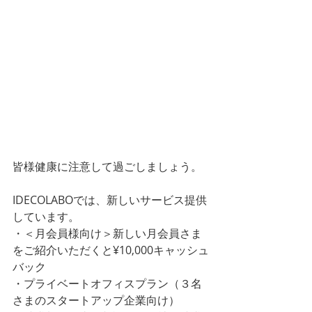
皆様健康に注意して過ごしましょう。
IDECOLABOでは、新しいサービス提供
しています。
・＜月会員様向け＞新しい月会員さま
をご紹介いただくと¥10,000キャッシュ
バック
・プライベートオフィスプラン（３名
さまのスタートアップ企業向け）