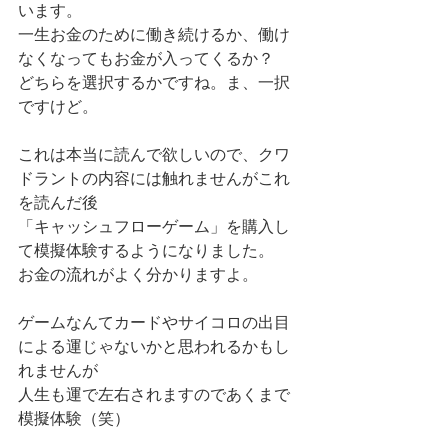
います。
一生お金のために働き続けるか、働け
なくなってもお金が入ってくるか？
どちらを選択するかですね。ま、一択
ですけど。
これは本当に読んで欲しいので、クワ
ドラントの内容には触れませんがこれ
を読んだ後
「キャッシュフローゲーム」を購入し
て模擬体験するようになりました。
お金の流れがよく分かりますよ。
ゲームなんてカードやサイコロの出目
による運じゃないかと思われるかもし
れませんが
人生も運で左右されますのであくまで
模擬体験（笑）