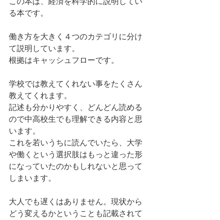
この本は、経済を科学的に説明してい
る本です。
働き方を大きく４つのカテゴリに分け
て説明しています。
根拠はキャッシュフローです。
学校では教えてくれない事をたくさん
教えてくれます。
記述も分かりやすく、どんどん読める
ので中高校生でも理解できる内容と思
います。
これを若いうちに読んでいたら、大学
や働くという選択肢はもっと違った形
になっていたのかもしれないと思って
しまいます。
大人でも遅くはありません。現状から
どう変えるかということも記載されて