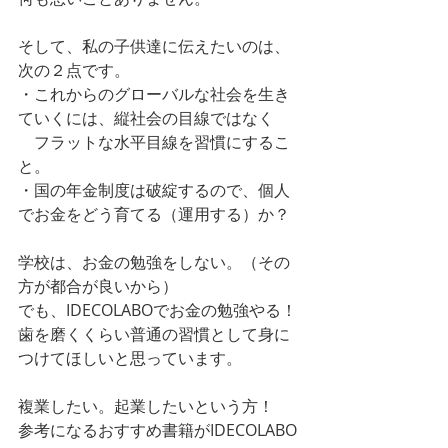
そして、私の子供達に伝えたいのは、
次の２点です。
・これからのグローバルな社会を生き
ていくには、縦社会の目線ではなく
　フラットな水平目線を習慣にするこ
と。
・国の年金制度は破綻するので、個人
でお金をどう育てる（運用する）か？
学校は、お金の勉強をしない。（その
方が都合が良いから）
でも、IDECOLABOでお金の勉強やる！
歯を磨くくらい普通の習慣として身に
つけてほしいと思っています。
複業したい。起業したいという方！
参考になるおすすめ書籍がIDECOLABO