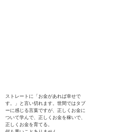
ストレートに「お金があれば幸せで
す。」と言い切れます。世間ではタブ
ーに感じる言葉ですが、正しくお金に
ついて学んで、正しくお金を稼いで、
正しくお金を育てる。
何も悪いことありません。