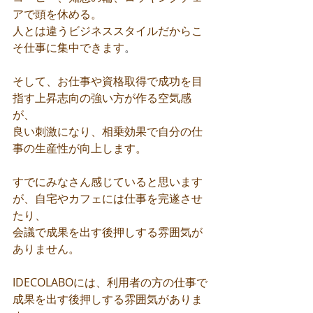
アで頭を休める。
人とは違うビジネススタイルだからこ
そ仕事に集中できます
。
そして、お仕事や資格取得で成功を目
指す上昇志向の強い方が作る空気感
が、
良い刺激になり、相乗効果で自分の仕
事の生産性が向上します。
すでにみなさん感じていると思います
が、自宅やカフェには仕事を完遂させ
たり、
会議で成果を出す後押しする雰囲気が
ありません。
IDECOLABOには、利用者の方の仕事で
成果を出す後押しする雰囲気がありま