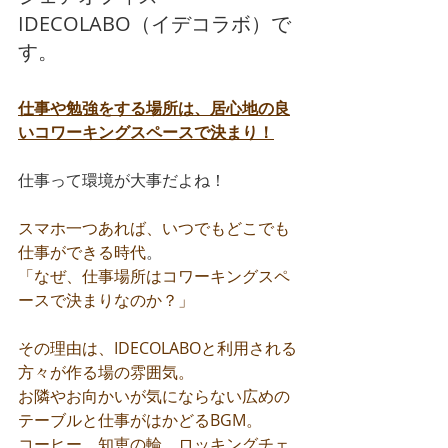
IDECOLABO（イデコラボ）で
す。
仕事や勉強をする場所は、居心地の良
いコワーキングスペースで決まり！
仕事って環境が大事だよね！
スマホ一つあれば、いつでもどこでも
仕事ができる時代
。
「なぜ、仕事場所はコワーキングスペ
ースで決まりなのか？」
その理由は、IDECOLABOと利用される
方々が作る場の雰囲気。
お隣やお向かいが気にならない広めの
テーブルと仕事がはかどるBGM。
コーヒー、知恵の輪、ロッキングチェ