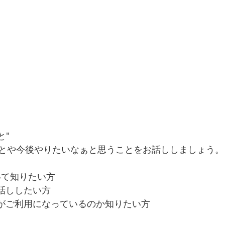
と"
とや今後やりたいなぁと思うことをお話ししましょう。
ついて知りたい方
お話ししたい方
方がご利用になっているのか知りたい方