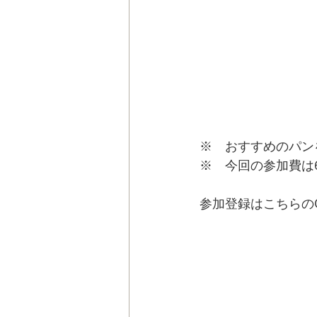
※　おすすめのパン
※　今回の参加費は
参加登録はこちらの