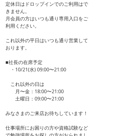
定休日はドロップインでのご利用はで
きません。
月会員の方はいつも通り専用入口をご
利用ください。
これ以外の平日はいつも通り営業して
おります。
■社長の在席予定
　・10/21(水) 09:00〜21:00
　これ以外の日は
　　月〜金：18:00〜21:00
　　土曜日：09:00〜21:00
みなさまのご来店お待ちしています！
仕事場所にお困りの方や資格試験など
で勉強場所をお探しの方がおられまし