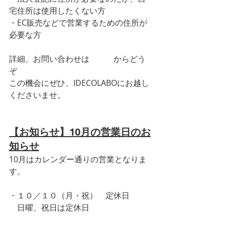
宅住所は使用したくない方
・EC販売などで営業するための住所が
必要な方
詳細、お問い合わせは
こちら
からどう
ぞ
この機会にぜひ、IDECOLABOにお越し
くださいませ。
【お知らせ】10月の営業日のお
知らせ
10月はカレンダー通りの営業となりま
す。
・１０／１０（月・祝）　定休日
　日曜、祝日は定休日