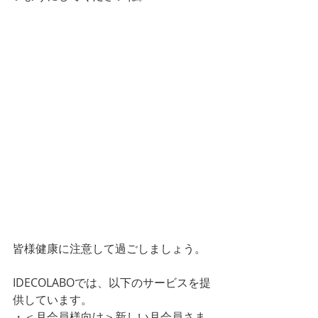
皆様健康に注意して過ごしましょう。
IDECOLABOでは、以下のサービスを提
供しています。
・＜月会員様向け＞新しい月会員さま