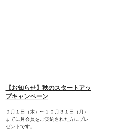
【お知らせ】秋のスタートアッ
プキャンペーン
９月１日（木）〜１０月３１日（月）
までに月会員をご契約された方にプレ
ゼントです。