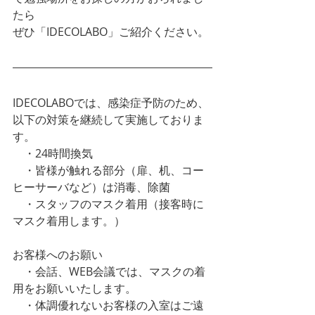
たら
ぜひ「IDECOLABO」ご紹介ください。
IDECOLABOでは、感染症予防のため、
以下の対策を継続して実施しておりま
す。
　・24時間換気
　・皆様が触れる部分（扉、机、コー
ヒーサーバなど）は消毒、除菌
　・スタッフのマスク着用（接客時に
マスク着用します。）
お客様へのお願い
　・会話、WEB会議では、マスクの着
用をお願いいたします。
　・体調優れないお客様の入室はご遠