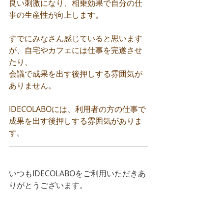
良い刺激になり、相乗効果で自分の仕
事の生産性が向上します。
すでにみなさん感じていると思います
が、自宅やカフェには仕事を完遂させ
たり、
会議で成果を出す後押しする雰囲気が
ありません。
IDECOLABOには、利用者の方の仕事で
成果を出す後押しする雰囲気がありま
す
。
いつもIDECOLABOをご利用いただきあ
りがとうございます。