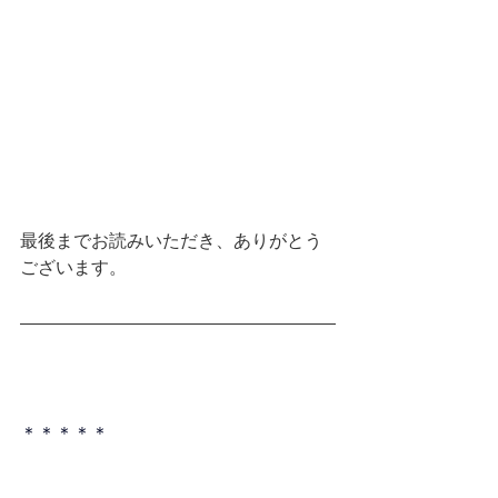
最後までお読みいただき、ありがとう
ございます。
＊＊＊＊＊