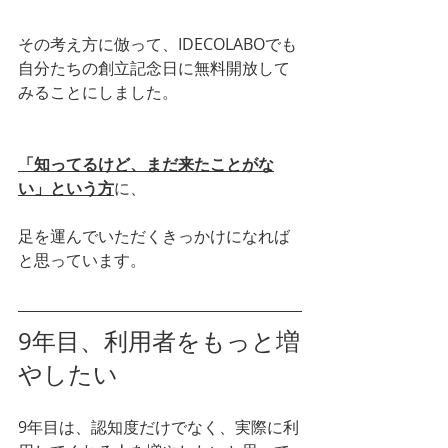
その考え方に倣って、IDECOLABOでも
自分たちの創立記念日に無料開放して
みることにしました。
「知ってるけど、まだ来たことがな
い」という方
に、
足を運んでいただくきっかけになれば
と思っています。
9年目、利用者をもっと増
やしたい
9年目は、認知度だけでなく、実際に利