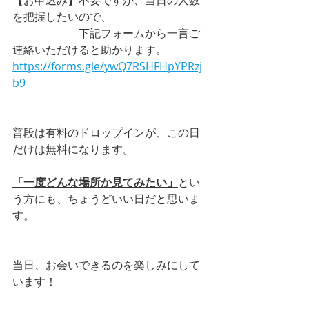
を把握したいので、
　　　　　　下記フォームから一言ご
連絡いただけると助かります。
https://forms.gle/ywQ7RSHFHpYPRzj
b9
普段は有料のドロップインが、この日
だけは無料になります。
「一度どんな場所か見てみたい」
とい
う方にも、ちょうどいい日だと思いま
す。
当日、お会いできるのを楽しみにして
います！