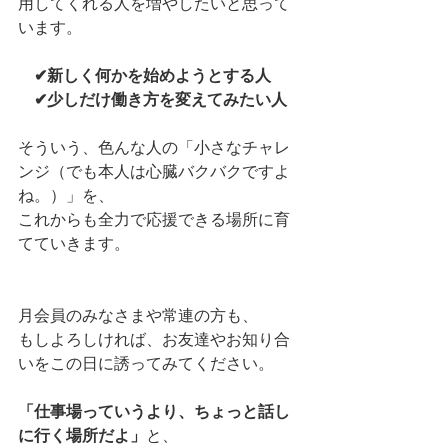
用してくれる人を増やしたいと思って
います。
✔︎新しく何かを始めようとする人
✔︎少しだけ働き方を変えてみたい人
そういう、色んな人の「小さなチャレ
ンジ（でも本人は心臓バクバクですよ
ね。）」を、
これからも全力で応援できる場所に育
てていきます。
月会員のみなさまや常連の方も、
もしよろしければ、お友達やお知り合
いをこの日に誘ってみてください。
「仕事場っていうより、ちょっと話し
に行く場所だよ」
と、