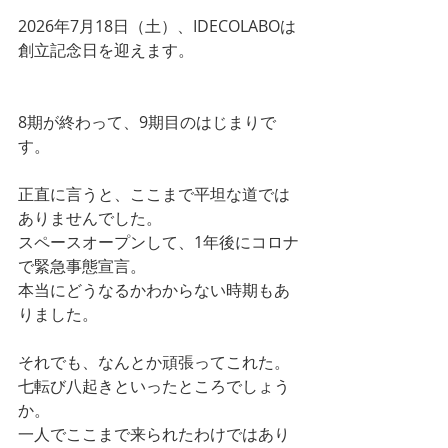
2026年7月18日（土）、IDECOLABOは
創立記念日を迎えます。
8期が終わって、9期目のはじまりで
す。
正直に言うと、ここまで平坦な道では
ありませんでした。
スペースオープンして、1年後にコロナ
で緊急事態宣言。
本当にどうなるかわからない時期もあ
りました。
それでも、なんとか頑張ってこれた。
七転び八起きといったところでしょう
か。
一人でここまで来られたわけではあり