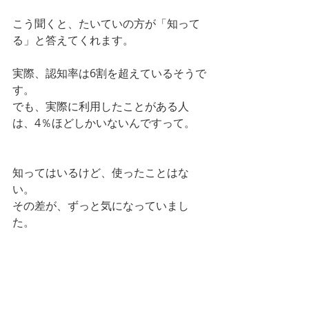
こう聞くと、たいていの方が「知って
る」と答えてくれます。
実際、認知率は6割を超えているそうで
す。
でも、実際に利用したことがある人
は、4％ほどしかいないんですって。
知ってはいるけど、使ったことはな
い。
その差が、ずっと気になっていまし
た。