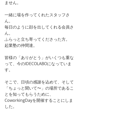
ません。
一緒に場を作ってくれたスタッフさ
ん。
毎日のように顔を出してくれる会員さ
ん。
ふらっと立ち寄ってくださった方。
起業塾の仲間達。
皆様の「ありがとう」がいくつも重な
って、今のIDECOLABOになっていま
す。
そこで、日頃の感謝を込めて、そして
「ちょっと聞いて〜」の場所であるこ
とを知ってもらうために、
CoworkingDayを開催することにしま
した。