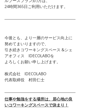
ルブースプラン)の方は、
24時間365日ご利用いただけます。
今後とも、より一層のサービス向上に
努めてまいりますので、
引き続きコワーキングスペース &シェ
アオフィス　IDECOLABOを
よろしくお願い申し上げます。
株式会社　IDECOLABO
代表取締役　村田仁士
仕事や勉強をする場所は、居心地の良
いコワーキングスペースで決まり！