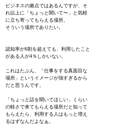
ビジネスの拠点ではあるんですが、そ
れ以上に「ちょっと聞いて〜」と気軽
に立ち寄ってもらえる場所。
そういう場所でありたい。
認知率が6割を超えても、利用したこと
がある人が4％しかいない。
これはたぶん、「仕事をする真面目な
場所」というイメージが強すぎるから
だと思うんです。
「ちょっと話を聞いてほしい」くらい
の軽さで来てもらえる場所だと知って
もらえたら、利用する人はもっと増え
るはずなんだよなぁ。