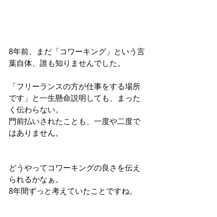
8年前、まだ「コワーキング」という言
葉自体、誰も知りませんでした。
「フリーランスの方が仕事をする場所
です」と一生懸命説明しても、まった
く伝わらない。
門前払いされたことも、一度や二度で
はありません。
どうやってコワーキングの良さを伝え
られるかなぁ。
8年間ずっと考えていたことですね。