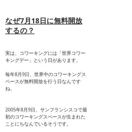
なぜ7月18日に無料開放
するの？
実は、コワーキングには「世界コワー
キングデー」という日があります。
毎年8月9日、世界中のコワーキングス
ペースが無料開放を行う日なんです
ね。
2005年8月9日、サンフランシスコで最
初のコワーキングスペースが生まれた
ことにちなんでいるそうです。