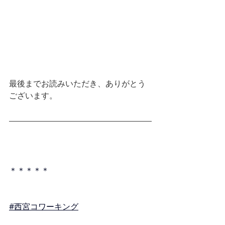
最後までお読みいただき、ありがとう
ございます。
＊＊＊＊＊
#西宮コワーキング