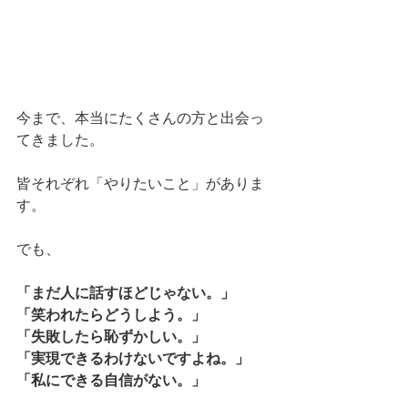
今まで、本当にたくさんの方と出会っ
てきました。
皆それぞれ「やりたいこと」がありま
す。
でも、
「まだ人に話すほどじゃない。」
「笑われたらどうしよう。」
「失敗したら恥ずかしい。」
「実現できるわけないですよね。」
「私にできる自信がない。」