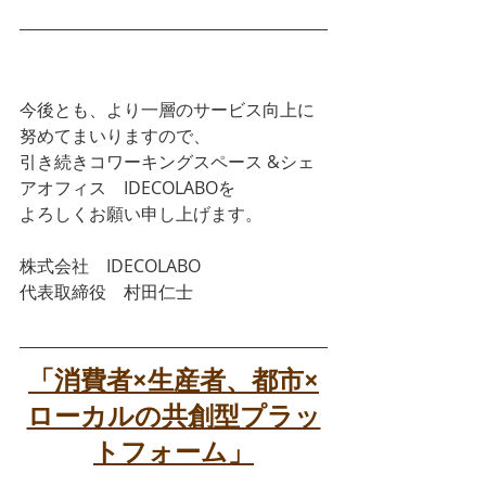
今後とも、より一層のサービス向上に
努めてまいりますので、
引き続きコワーキングスペース &シェ
アオフィス　IDECOLABOを
よろしくお願い申し上げます。
株式会社　IDECOLABO
代表取締役　村田仁士
「消費者×生産者、都市×
ローカルの共創型プラッ
トフォーム」