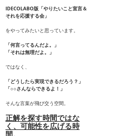
IDECOLABO版「やりたいこと宣言＆
それを応援する会」
をやってみたいと思っています。
「何言ってるんだよ。」
「それは無理だよ。」
ではなく、
「どうしたら実現できるだろう？」
「○○さんならできるよ！」
そんな言葉が飛び交う空間。
正解を探す時間ではな
く、可能性を広げる時
間。