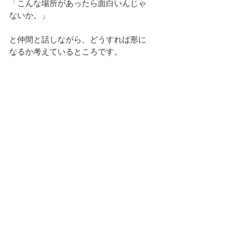
「こんな場所があったら面白いんじゃ
ないか。」
と仲間と話しながら、どうすれば形に
なるか考えているところです。