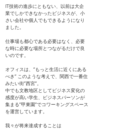
IT技術の進歩にともない、以前は大企
業でしかできなかったビジネスが、小
さい会社や個人でもできるようになり
ました。
仕事場も都心である必要はなく、必要
な時に必要な場所とつながるだけで良
いのです。
オフィスは、”もっと生活に近くにある
べき” このような考えで、関西で一番住
みたい街”西宮”。
中でも文教地区としてビジネス変化の
感度が高い学生、ビジネスパーソンが
集まる”甲東園”でコワーキングスペース
を運営しています。
我々が将来達成することは