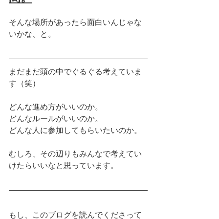
そんな場所があったら面白いんじゃな
いかな、と。
まだまだ頭の中でぐるぐる考えていま
す（笑）
どんな進め方がいいのか。
どんなルールがいいのか。
どんな人に参加してもらいたいのか。
むしろ、その辺りもみんなで考えてい
けたらいいなと思っています。
もし、このブログを読んでくださって