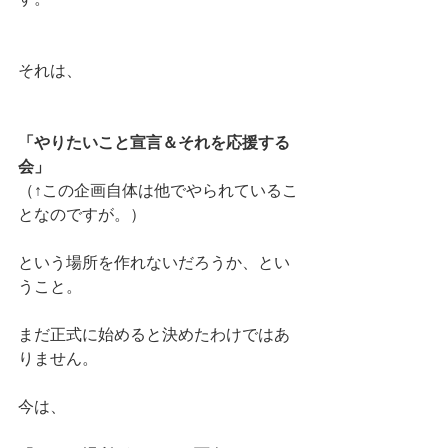
それは、
「やりたいこと宣言＆それを応援する
会」
（↑この企画自体は他でやられているこ
となのですが。）
という場所を作れないだろうか、とい
うこと。
まだ正式に始めると決めたわけではあ
りません。
今は、