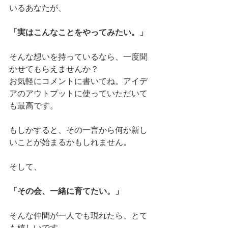
いるあなたが、
「実はこんなことをやってみたい。」
そんな想いを持っているなら、一度聞
かせてもらえませんか？
お気軽にコメントに書いてね。アイデ
アのアウトプットに使っていただいて
も最高です。
もしかすると、その一言から何か新し
いことが始まるかもしれません。
そして、
「その会、一緒に育てたい。」
そんな仲間が一人でも現れたら、とて
も嬉しいです。