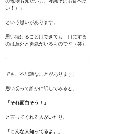
の現場も見たいし、沖縄そばも食べた
い！）」
という思いがあります。
思い続けることはできても、口にする
のは意外と勇気がいるものです（笑）
でも、不思議なことがあります。
思い切って誰かに話してみると、
「それ面白そう！」
と言ってくれる人がいたり、
「こんな人知ってるよ。」