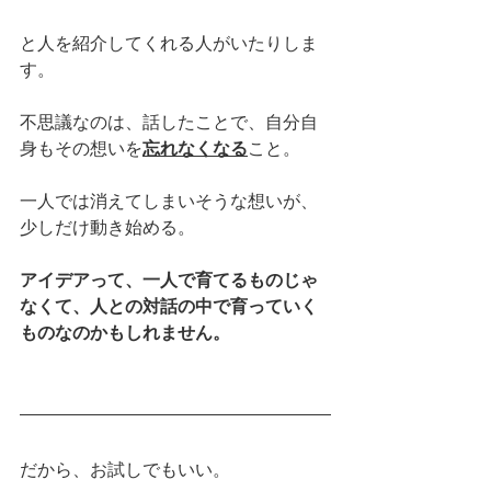
と人を紹介してくれる人がいたりしま
す。
不思議なのは、話したことで、自分自
身もその想いを
忘れなくなる
こと。
一人では消えてしまいそうな想いが、
少しだけ動き始める。
アイデアって、一人で育てるものじゃ
なくて、人との対話の中で育っていく
ものなのかもしれません。
だから、お試しでもいい。