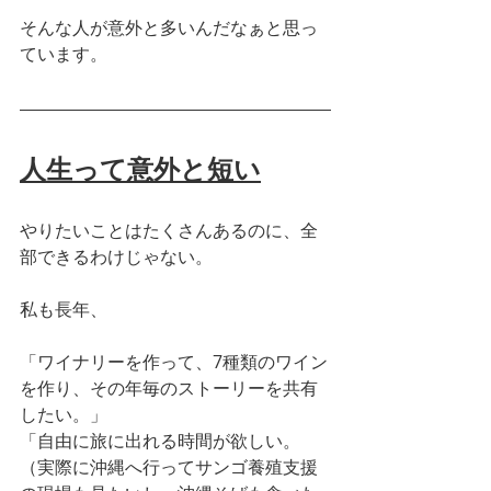
そんな人が意外と多いんだなぁと思っ
ています。
人生って意外と短い
やりたいことはたくさんあるのに、全
部できるわけじゃない。
私も長年、
「ワイナリーを作って、7種類のワイン
を作り、その年毎のストーリーを共有
したい。」
「自由に旅に出れる時間が欲しい。
（実際に沖縄へ行ってサンゴ養殖支援