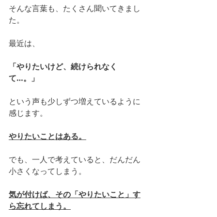
そんな言葉も、たくさん聞いてきまし
た。
最近は、
「やりたいけど、続けられなく
て…。」
という声も少しずつ増えているように
感じます。
やりたいことはある。
でも、一人で考えていると、だんだん
小さくなってしまう。
気が付けば、その「やりたいこと」す
ら忘れてしまう。