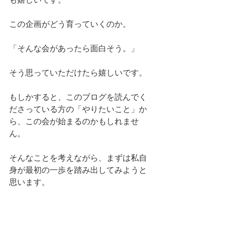
この企画がどう育っていくのか。
「そんな会があったら面白そう。」
そう思っていただけたら嬉しいです。
もしかすると、このブログを読んでく
ださっている方の「やりたいこと」か
ら、この会が始まるのかもしれませ
ん。
そんなことを考えながら、まずは私自
身が最初の一歩を踏み出してみようと
思います。