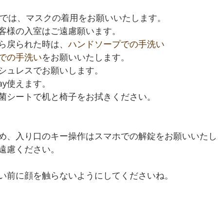
議では、マスクの着用をお願いいたします。
客様の入室はご遠慮願います。
ら戻られた時は、
ハンドソープでの手洗い
での手洗い
をお願いいたします。
シュレスでお願いします。
pay使えます。
菌シートで机と椅子をお拭きください。
め、入り口のキー操作はスマホでの解錠をお願いいたし
遠慮ください。
い前に顔を触らないようにしてくださいね。