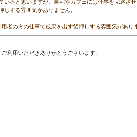
ていると思いますが、自宅やカフェには仕事を完遂させ
押しする雰囲気がありません。
は、利用者の方の仕事で成果を出す後押しする雰囲気があり
BOをご利用いただきありがとうございます。