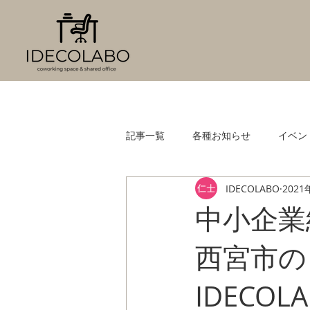
記事一覧
各種お知らせ
イベン
IDECOLABO
2021
中小企業
西宮市の
IDECOLA