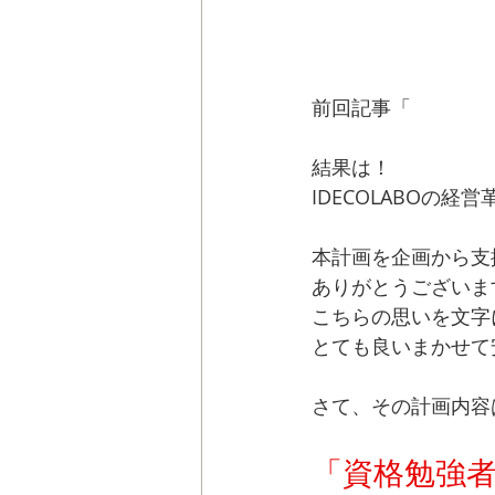
前回記事「
中小企業
結果は！
IDECOLABOの
本計画を企画から支
ありがとうございま
こちらの思いを文字
とても良いまかせて
さて、その計画内容
「資格勉強