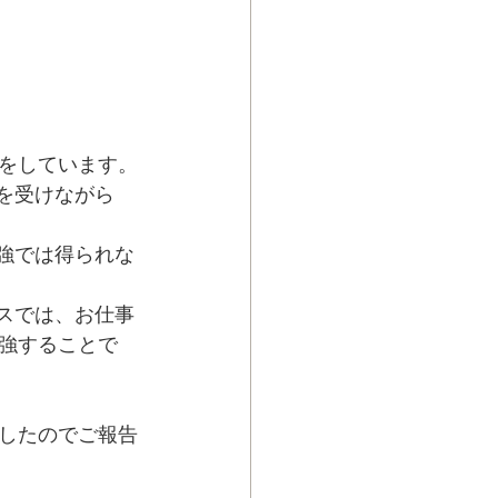
をしています。
を受けながら
強では得られな
スでは、お仕事
強することで
したのでご報告