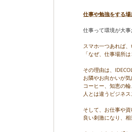
仕事や勉強をする場
仕事って環境が大事
スマホ一つあれば、
「なぜ、仕事場所は
その理由は、IDEC
お隣やお向かいが気
コーヒー、知恵の輪
人とは違うビジネス
そして、お仕事や資
良い刺激になり、相