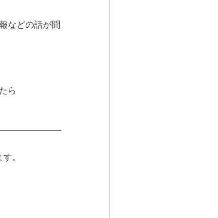
報などの話が聞
たら
ます。