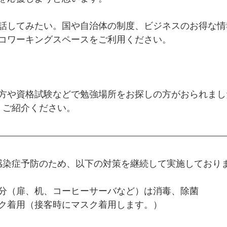
話してみたい。国や自治体の制度、ビジネスのお得な情
コワーキングスペースをご利用ください。
お気軽にどうぞ。
方や資格試験などで勉強場所をお探しの方がおられまし
O」ご紹介ください。
は、感染症予防のため、以下の対策を継続して実施しており
分（扉、机、コーヒーサーバなど）は消毒、除菌
ク着用（接客時にマスク着用します。）