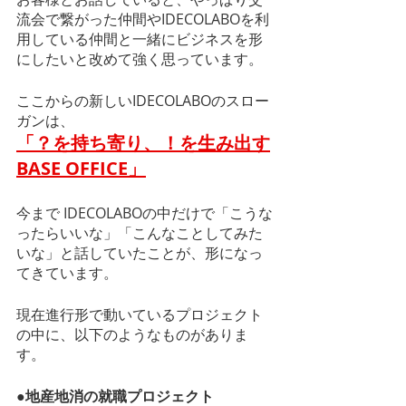
流会で繋がった仲間やIDECOLABOを利
用している仲間と一緒にビジネスを形
にしたいと改めて強く思っています。
ここからの新しいIDECOLABOのスロー
ガンは、
「？を持ち寄り、！を生み出す
BASE OFFICE」
今まで IDECOLABOの中だけで「こうな
ったらいいな」「こんなことしてみた
いな」と話していたことが、形になっ
てきています。
現在進行形で動いているプロジェクト
の中に、以下のようなものがありま
す。
●地産地消の就職プロジェクト