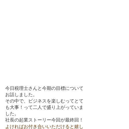
今日税理士さんと今期の目標について
お話しました。
その中で、ビジネスを楽しむってとて
も大事！って二人で盛り上がっていま
した。
社長の起業ストーリー今回が最終回！
よければお付き合いいただけると嬉し