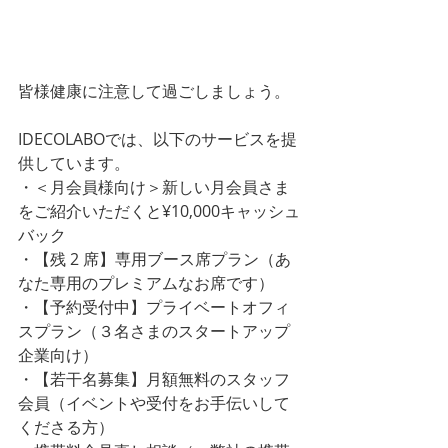
皆様健康に注意して過ごしましょう。
IDECOLABOでは、以下のサービスを提
供しています。
・＜月会員様向け＞新しい月会員さま
をご紹介いただくと¥10,000キャッシュ
バック
・【残 2 席】専用ブース席プラン（あ
なた専用のプレミアムなお席です）
・【予約受付中】プライベートオフィ
スプラン（３名さまのスタートアップ
企業向け）
・【若干名募集】月額無料のスタッフ
会員（イベントや受付をお手伝いして
くださる方）