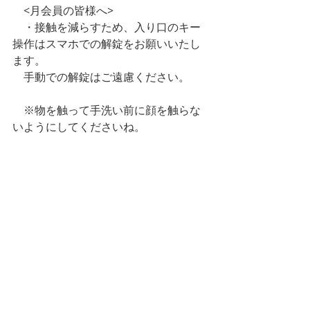
　<月会員の皆様へ>
　・接触を減らすため、入り口のキー
操作はスマホでの解錠をお願いいたし
ます。
　手動での解錠はご遠慮ください。
　※物を触って手洗い前に顔を触らな
いようにしてくださいね。