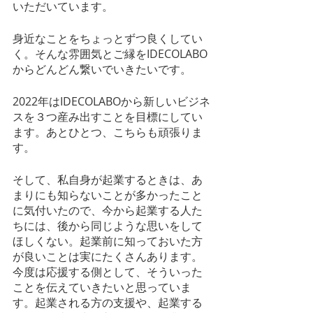
いただいています。
身近なことをちょっとずつ良くしてい
く。そんな雰囲気とご縁をIDECOLABO
からどんどん繋いでいきたいです。
2022年はIDECOLABOから新しいビジネ
スを３つ産み出すことを目標にしてい
ます。あとひとつ、こちらも頑張りま
す。
そして、私自身が起業するときは、あ
まりにも知らないことが多かったこと
に気付いたので、今から起業する人た
ちには、後から同じような思いをして
ほしくない。起業前に知っておいた方
が良いことは実にたくさんあります。
今度は応援する側として、そういった
ことを伝えていきたいと思っていま
す。起業される方の支援や、起業する