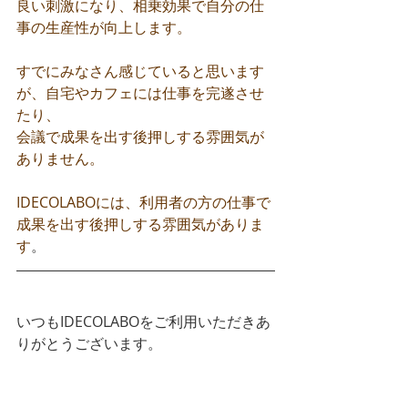
良い刺激になり、相乗効果で自分の仕
事の生産性が向上します。
すでにみなさん感じていると思います
が、自宅やカフェには仕事を完遂させ
たり、
会議で成果を出す後押しする雰囲気が
ありません。
IDECOLABOには、利用者の方の仕事で
成果を出す後押しする雰囲気がありま
す
。
いつもIDECOLABOをご利用いただきあ
りがとうございます。